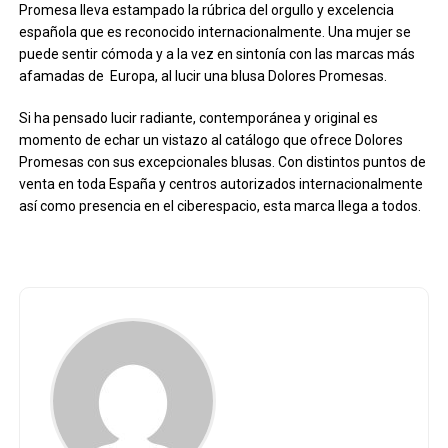
Promesa lleva estampado la rúbrica del orgullo y excelencia
española que es reconocido internacionalmente. Una mujer se
puede sentir cómoda y a la vez en sintonía con las marcas más
afamadas de Europa, al lucir una blusa Dolores Promesas.
Si ha pensado lucir radiante, contemporánea y original es
momento de echar un vistazo al catálogo que ofrece Dolores
Promesas con sus excepcionales blusas. Con distintos puntos de
venta en toda España y centros autorizados internacionalmente
así como presencia en el ciberespacio, esta marca llega a todos.