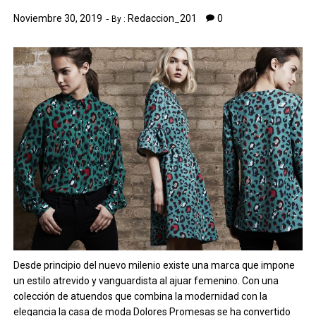
Noviembre 30, 2019
Redaccion_201
0
By :
Desde principio del nuevo milenio existe una marca que impone
un estilo atrevido y vanguardista al ajuar femenino. Con una
colección de atuendos que combina la modernidad con la
elegancia la casa de moda Dolores Promesas se ha convertido