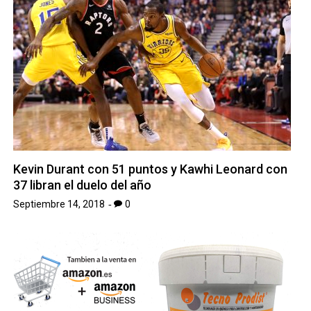
Kevin Durant con 51 puntos y Kawhi Leonard con
37 libran el duelo del año
Septiembre 14, 2018
0