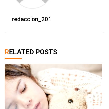
redaccion_201
RELATED POSTS