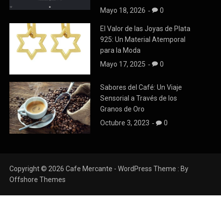
Mayo 18, 2026
0
El Valor de las Joyas de Plata
925: Un Material Atemporal
para la Moda
Mayo 17, 2025
0
Sabores del Café: Un Viaje
Sensorial a Través de los
Granos de Oro
Octubre 3, 2023
0
Copyright © 2026 Cafe Mercante - WordPress Theme : By
Offshore Themes