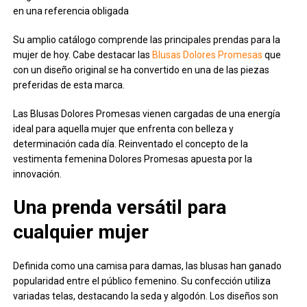
en una referencia obligada
Su amplio catálogo comprende las principales prendas para la
mujer de hoy. Cabe destacar las
Blusas Dolores Promesas
que
con un diseño original se ha convertido en una de las piezas
preferidas de esta marca.
Las Blusas Dolores Promesas vienen cargadas de una energía
ideal para aquella mujer que enfrenta con belleza y
determinación cada día. Reinventado el concepto de la
vestimenta femenina Dolores Promesas apuesta por la
innovación.
Una prenda versátil para
cualquier mujer
Definida como una camisa para damas, las blusas han ganado
popularidad entre el público femenino. Su confección utiliza
variadas telas, destacando la seda y algodón. Los diseños son