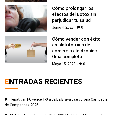
Cómo prolongar los
efectos del Botox sin
perjudicar tu salud
Junio 4, 2023
0
Cómo vender con éxito
en plataformas de
comercio electrónico:
Guía completa
Mayo 15, 2023
0
ENTRADAS RECIENTES
Tepatitlán FC vence 1-0 a Jaiba Brava y se corona Campeón
de Campeones 2026