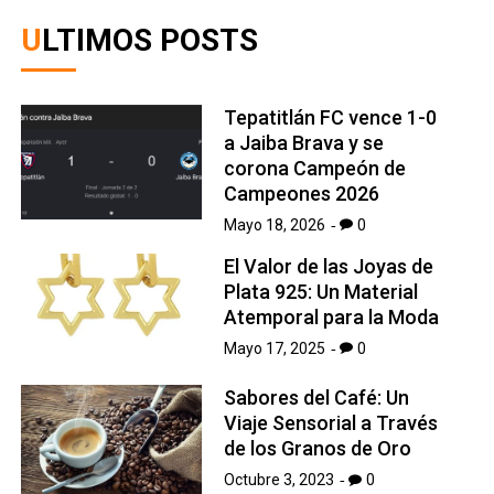
ULTIMOS POSTS
Tepatitlán FC vence 1-0
a Jaiba Brava y se
corona Campeón de
Campeones 2026
Mayo 18, 2026
0
El Valor de las Joyas de
Plata 925: Un Material
Atemporal para la Moda
Mayo 17, 2025
0
Sabores del Café: Un
Viaje Sensorial a Través
de los Granos de Oro
Octubre 3, 2023
0