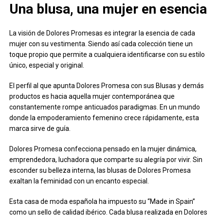
Una blusa, una mujer en esencia
La visión de Dolores Promesas es integrar la esencia de cada
mujer con su vestimenta. Siendo así cada colección tiene un
toque propio que permite a cualquiera identificarse con su estilo
único, especial y original.
El perfil al que apunta Dolores Promesa con sus Blusas y demás
productos es hacia aquella mujer contemporánea que
constantemente rompe anticuados paradigmas. En un mundo
donde la empoderamiento femenino crece rápidamente, esta
marca sirve de guía.
Dolores Promesa confecciona pensado en la mujer dinámica,
emprendedora, luchadora que comparte su alegría por vivir. Sin
esconder su belleza interna, las blusas de Dolores Promesa
exaltan la feminidad con un encanto especial.
Esta casa de moda española ha impuesto su “Made in Spain”
como un sello de calidad ibérico. Cada blusa realizada en Dolores