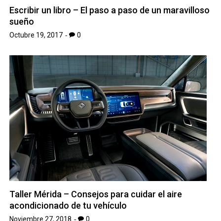
Escribir un libro – El paso a paso de un maravilloso
sueño
Octubre 19, 2017
0
Taller Mérida – Consejos para cuidar el aire
acondicionado de tu vehículo
Noviembre 27, 2018
0