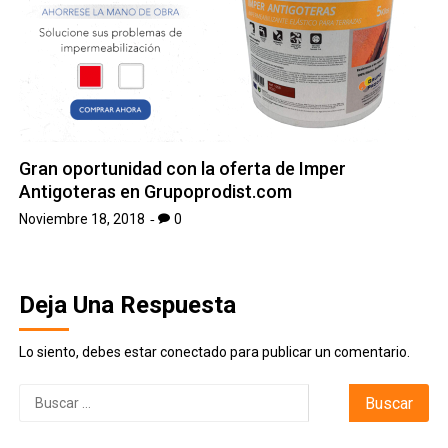
Gran oportunidad con la oferta de Imper
Antigoteras en Grupoprodist.com
Noviembre 18, 2018
0
Deja Una Respuesta
Lo siento, debes estar
conectado
para publicar un comentario.
Buscar: