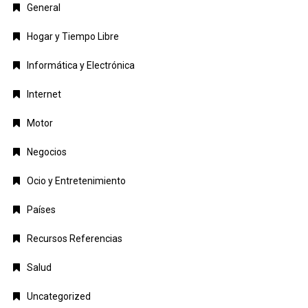
General
Hogar y Tiempo Libre
Informática y Electrónica
Internet
Motor
Negocios
Ocio y Entretenimiento
Países
Recursos Referencias
Salud
Uncategorized