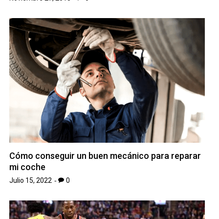
Cómo conseguir un buen mecánico para reparar
mi coche
Julio 15, 2022
0