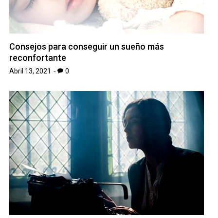
Consejos para conseguir un sueño más
reconfortante
Abril 13, 2021
0