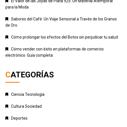
El Valor de las Joyas de Plata 925: Un Material Atemporal
para la Moda
Sabores del Café: Un Viaje Sensorial a Través de los Granos
de Oro
Cómo prolongar los efectos del Botox sin perjudicar tu salud
Cómo vender con éxito en plataformas de comercio
electrónico: Guía completa
CATEGORÍAS
Ciencia Tecnología
Cultura Sociedad
Deportes