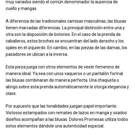
muy variados siendo el común denominador la ausencia de
cuello y mangas.
A diferencia de las tradicionales camisas masculinas, las blusas
tienen marcadas diferencias. La principal distinción entre una y
otra son la disposición de botones. En el caso de la prenda de
caballeros, estos broches se encuentran del lado derecho y los
ojales en el izquierdo. En cambio, en las piezas de las damas, los
pasadores se ubican a la inversa.
Esta pieza juega con otros elementos de vestir femenino de
manera ideal. Ya sea con unos vaqueros o un pantalón formal
las blusas combinaran de manera perfecta. Una chaqueta o
abrigo sobre esta prenda automáticamente le otorga elegancia y
clase.
Por supuesto que las tonalidades juegan papel importante.
Vistosos estampados con remates de lazos en manga y osados
diseños acompañan a las blusas. Dolores Promesas utiliza todos
estos elementos dándole una autenticidad especial.